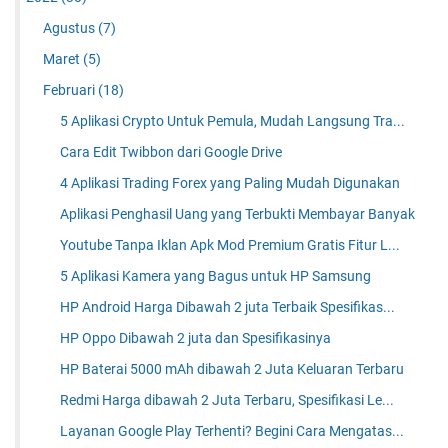
Agustus
(7)
Maret
(5)
Februari
(18)
5 Aplikasi Crypto Untuk Pemula, Mudah Langsung Tra...
Cara Edit Twibbon dari Google Drive
4 Aplikasi Trading Forex yang Paling Mudah Digunakan
Aplikasi Penghasil Uang yang Terbukti Membayar Banyak
Youtube Tanpa Iklan Apk Mod Premium Gratis Fitur L...
5 Aplikasi Kamera yang Bagus untuk HP Samsung
HP Android Harga Dibawah 2 juta Terbaik Spesifikas...
HP Oppo Dibawah 2 juta dan Spesifikasinya
HP Baterai 5000 mAh dibawah 2 Juta Keluaran Terbaru
Redmi Harga dibawah 2 Juta Terbaru, Spesifikasi Le...
Layanan Google Play Terhenti? Begini Cara Mengatas...