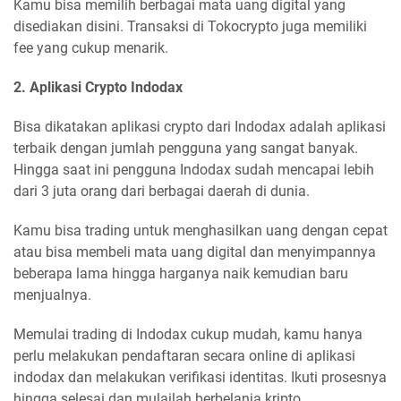
Kamu bisa memilih berbagai mata uang digital yang
disediakan disini. Transaksi di Tokocrypto juga memiliki
fee yang cukup menarik.
2. Aplikasi Crypto Indodax
Bisa dikatakan aplikasi crypto dari Indodax adalah aplikasi
terbaik dengan jumlah pengguna yang sangat banyak.
Hingga saat ini pengguna Indodax sudah mencapai lebih
dari 3 juta orang dari berbagai daerah di dunia.
Kamu bisa trading untuk menghasilkan uang dengan cepat
atau bisa membeli mata uang digital dan menyimpannya
beberapa lama hingga harganya naik kemudian baru
menjualnya.
Memulai trading di Indodax cukup mudah, kamu hanya
perlu melakukan pendaftaran secara online di aplikasi
indodax dan melakukan verifikasi identitas. Ikuti prosesnya
hingga selesai dan mulailah berbelanja kripto.