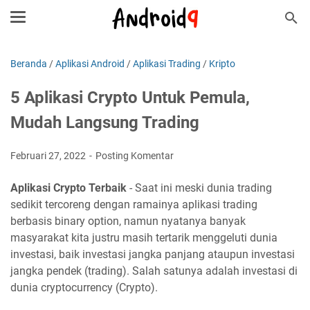
Beranda
/
Aplikasi Android
/
Aplikasi Trading
/
Kripto
5 Aplikasi Crypto Untuk Pemula,
Mudah Langsung Trading
Februari 27, 2022
Posting Komentar
Aplikasi Crypto Terbaik
- Saat ini meski dunia trading
sedikit tercoreng dengan ramainya aplikasi trading
berbasis binary option, namun nyatanya banyak
masyarakat kita justru masih tertarik menggeluti dunia
investasi, baik investasi jangka panjang ataupun investasi
jangka pendek (trading). Salah satunya adalah investasi di
dunia cryptocurrency (Crypto).