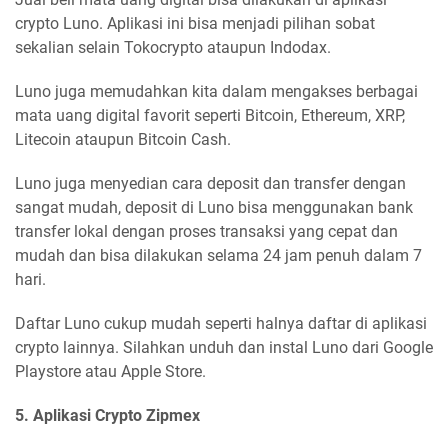
crypto Luno. Aplikasi ini bisa menjadi pilihan sobat
sekalian selain Tokocrypto ataupun Indodax.
Luno juga memudahkan kita dalam mengakses berbagai
mata uang digital favorit seperti Bitcoin, Ethereum, XRP,
Litecoin ataupun Bitcoin Cash.
Luno juga menyedian cara deposit dan transfer dengan
sangat mudah, deposit di Luno bisa menggunakan bank
transfer lokal dengan proses transaksi yang cepat dan
mudah dan bisa dilakukan selama 24 jam penuh dalam 7
hari.
Daftar Luno cukup mudah seperti halnya daftar di aplikasi
crypto lainnya. Silahkan unduh dan instal Luno dari Google
Playstore atau Apple Store.
5. Aplikasi Crypto Zipmex