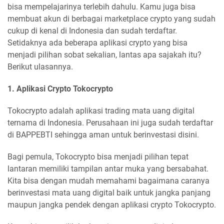
bisa mempelajarinya terlebih dahulu. Kamu juga bisa
membuat akun di berbagai marketplace crypto yang sudah
cukup di kenal di Indonesia dan sudah terdaftar.
Setidaknya ada beberapa aplikasi crypto yang bisa
menjadi pilihan sobat sekalian, lantas apa sajakah itu?
Berikut ulasannya.
1. Aplikasi Crypto Tokocrypto
Tokocrypto adalah aplikasi trading mata uang digital
ternama di Indonesia. Perusahaan ini juga sudah terdaftar
di BAPPEBTI sehingga aman untuk berinvestasi disini.
Bagi pemula, Tokocrypto bisa menjadi pilihan tepat
lantaran memiliki tampilan antar muka yang bersabahat.
Kita bisa dengan mudah memahami bagaimana caranya
berinvestasi mata uang digital baik untuk jangka panjang
maupun jangka pendek dengan aplikasi crypto Tokocrypto.