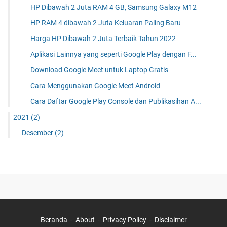
HP Dibawah 2 Juta RAM 4 GB, Samsung Galaxy M12
HP RAM 4 dibawah 2 Juta Keluaran Paling Baru
Harga HP Dibawah 2 Juta Terbaik Tahun 2022
Aplikasi Lainnya yang seperti Google Play dengan F...
Download Google Meet untuk Laptop Gratis
Cara Menggunakan Google Meet Android
Cara Daftar Google Play Console dan Publikasihan A...
2021
(2)
Desember
(2)
Beranda
About
Privacy Policy
Disclaimer