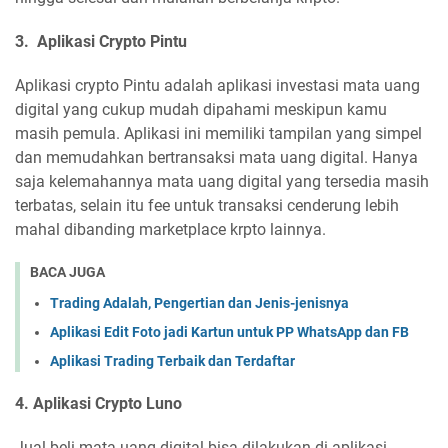
3. Aplikasi Crypto Pintu
Aplikasi crypto Pintu adalah aplikasi investasi mata uang
digital yang cukup mudah dipahami meskipun kamu
masih pemula. Aplikasi ini memiliki tampilan yang simpel
dan memudahkan bertransaksi mata uang digital. Hanya
saja kelemahannya mata uang digital yang tersedia masih
terbatas, selain itu fee untuk transaksi cenderung lebih
mahal dibanding marketplace krpto lainnya.
BACA JUGA
Trading Adalah, Pengertian dan Jenis-jenisnya
Aplikasi Edit Foto jadi Kartun untuk PP WhatsApp dan FB
Aplikasi Trading Terbaik dan Terdaftar
4. Aplikasi Crypto Luno
Jual beli mata uang digital bisa dilakukan di aplikasi