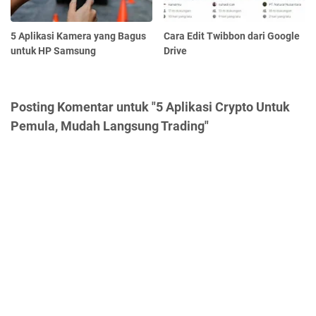
5 Aplikasi Kamera yang Bagus
Cara Edit Twibbon dari Google
untuk HP Samsung
Drive
Posting Komentar untuk "5 Aplikasi Crypto Untuk
Pemula, Mudah Langsung Trading"