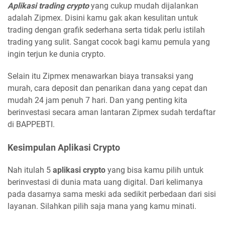
Aplikasi trading crypto
yang cukup mudah dijalankan
adalah Zipmex. Disini kamu gak akan kesulitan untuk
trading dengan grafik sederhana serta tidak perlu istilah
trading yang sulit. Sangat cocok bagi kamu pemula yang
ingin terjun ke dunia crypto.
Selain itu Zipmex menawarkan biaya transaksi yang
murah, cara deposit dan penarikan dana yang cepat dan
mudah 24 jam penuh 7 hari. Dan yang penting kita
berinvestasi secara aman lantaran Zipmex sudah terdaftar
di BAPPEBTI.
Kesimpulan Aplikasi Crypto
Nah itulah 5
aplikasi crypto
yang bisa kamu pilih untuk
berinvestasi di dunia mata uang digital. Dari kelimanya
pada dasarnya sama meski ada sedikit perbedaan dari sisi
layanan. Silahkan pilih saja mana yang kamu minati.