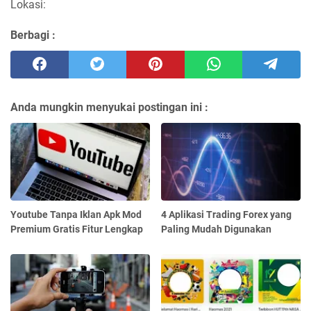
Lokasi:
Berbagi :
Anda mungkin menyukai postingan ini :
Youtube Tanpa Iklan Apk Mod
4 Aplikasi Trading Forex yang
Premium Gratis Fitur Lengkap
Paling Mudah Digunakan