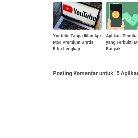
Youtube Tanpa Iklan Apk
Aplikasi Pengha
Mod Premium Gratis
yang Terbukti 
Fitur Lengkap
Banyak
Posting Komentar untuk "5 Aplik