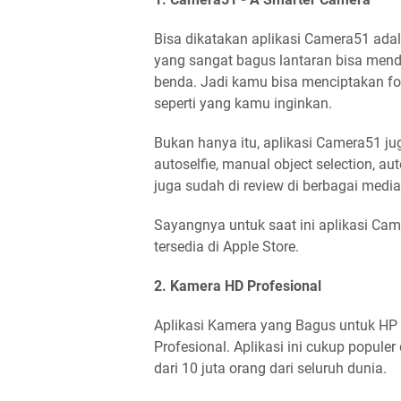
Bisa dikatakan aplikasi Camera51 ad
yang sangat bagus lantaran bisa men
benda. Jadi kamu bisa menciptakan f
seperti yang kamu inginkan.
Bukan hanya itu, aplikasi Camera51 jug
autoselfie, manual object selection, au
juga sudah di review di berbagai media
Sayangnya untuk saat ini aplikasi Cam
tersedia di Apple Store.
2. Kamera HD Profesional
Aplikasi Kamera yang Bagus untuk HP
Profesional. Aplikasi ini cukup populer
dari 10 juta orang dari seluruh dunia.