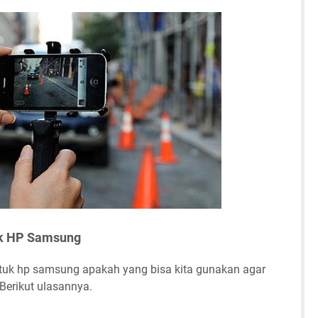
uk HP Samsung
tuk hp samsung apakah yang bisa kita gunakan agar
Berikut ulasannya.