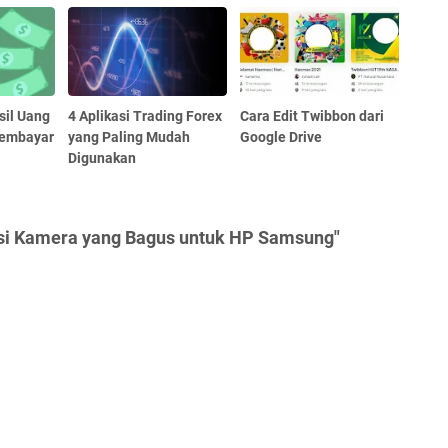
sil Uang
4 Aplikasi Trading Forex
Cara Edit Twibbon dari
Membayar
yang Paling Mudah
Google Drive
Digunakan
asi Kamera yang Bagus untuk HP Samsung"