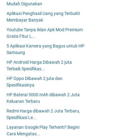
Mudah Digunakan
Aplikasi Penghasil Uang yang Terbukti
Membayar Banyak
Youtube Tanpa Iklan Apk Mod Premium
Gratis Fitur L...
5 Aplikasi Kamera yang Bagus untuk HP
Samsung
HP Android Harga Dibawah 2 juta
Terbaik Spesifikas...
HP Oppo Dibawah 2 juta dan
Spesifikasinya
HP Baterai 5000 mAh dibawah 2 Juta
Keluaran Terbaru
Redmi Harga dibawah 2 Juta Terbaru,
Spesifikasi Le...
Layanan Google Play Terhenti? Begini
Cara Mengatas...