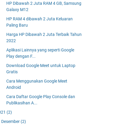
HP Dibawah 2 Juta RAM 4 GB, Samsung
Galaxy M12
HP RAM 4 dibawah 2 Juta Keluaran
Paling Baru
Harga HP Dibawah 2 Juta Terbaik Tahun
2022
Aplikasi Lainnya yang seperti Google
Play dengan F...
Download Google Meet untuk Laptop
Gratis
Cara Menggunakan Google Meet
Android
Cara Daftar Google Play Console dan
Publikasihan A...
021
(2)
Desember
(2)