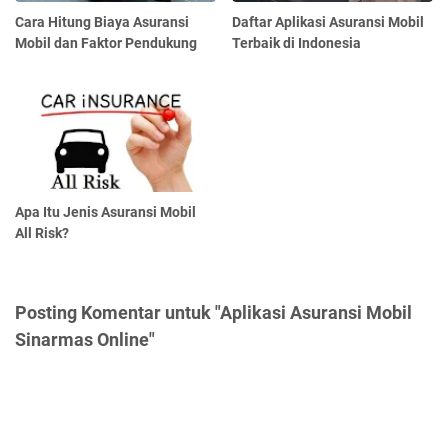
Cara Hitung Biaya Asuransi
Daftar Aplikasi Asuransi Mobil
Mobil dan Faktor Pendukung
Terbaik di Indonesia
Apa Itu Jenis Asuransi Mobil
All Risk?
Posting Komentar untuk "Aplikasi Asuransi Mobil
Sinarmas Online"