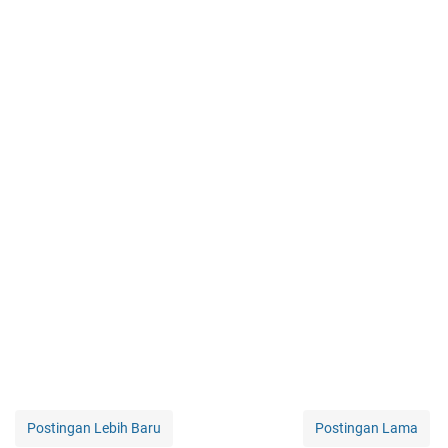
Postingan Lebih Baru
Postingan Lama