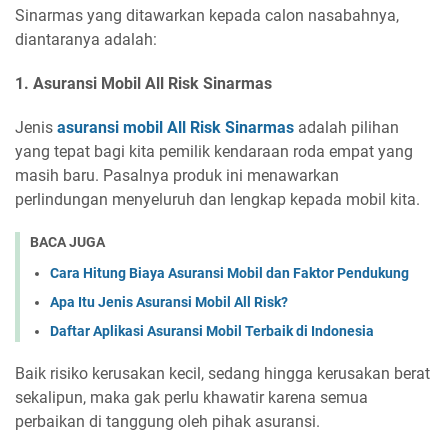
Sinarmas yang ditawarkan kepada calon nasabahnya,
diantaranya adalah:
1. Asuransi Mobil All Risk Sinarmas
Jenis
asuransi mobil All Risk Sinarmas
adalah pilihan
yang tepat bagi kita pemilik kendaraan roda empat yang
masih baru. Pasalnya produk ini menawarkan
perlindungan menyeluruh dan lengkap kepada mobil kita.
BACA JUGA
Cara Hitung Biaya Asuransi Mobil dan Faktor Pendukung
Apa Itu Jenis Asuransi Mobil All Risk?
Daftar Aplikasi Asuransi Mobil Terbaik di Indonesia
Baik risiko kerusakan kecil, sedang hingga kerusakan berat
sekalipun, maka gak perlu khawatir karena semua
perbaikan di tanggung oleh pihak asuransi.