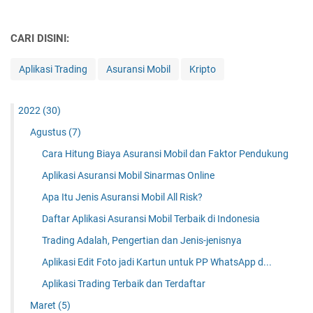
CARI DISINI:
Aplikasi Trading
Asuransi Mobil
Kripto
2022
(30)
Agustus
(7)
Cara Hitung Biaya Asuransi Mobil dan Faktor Pendukung
Aplikasi Asuransi Mobil Sinarmas Online
Apa Itu Jenis Asuransi Mobil All Risk?
Daftar Aplikasi Asuransi Mobil Terbaik di Indonesia
Trading Adalah, Pengertian dan Jenis-jenisnya
Aplikasi Edit Foto jadi Kartun untuk PP WhatsApp d...
Aplikasi Trading Terbaik dan Terdaftar
Maret
(5)