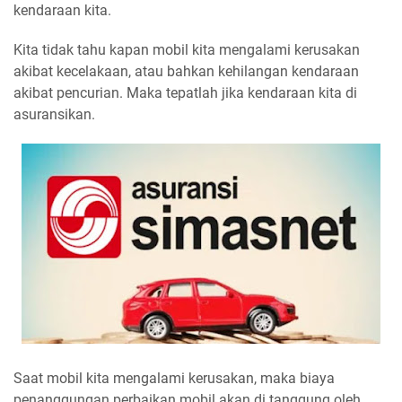
kendaraan kita.
Kita tidak tahu kapan mobil kita mengalami kerusakan
akibat kecelakaan, atau bahkan kehilangan kendaraan
akibat pencurian. Maka tepatlah jika kendaraan kita di
asuransikan.
Saat mobil kita mengalami kerusakan, maka biaya
penanggungan perbaikan mobil akan di tanggung oleh