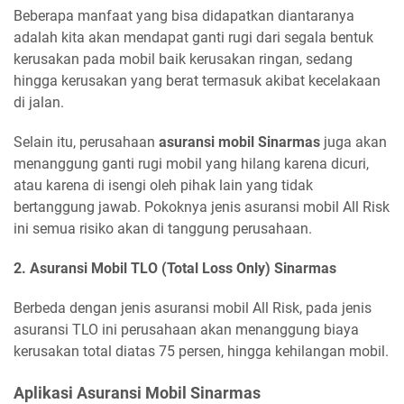
Beberapa manfaat yang bisa didapatkan diantaranya
adalah kita akan mendapat ganti rugi dari segala bentuk
kerusakan pada mobil baik kerusakan ringan, sedang
hingga kerusakan yang berat termasuk akibat kecelakaan
di jalan.
Selain itu, perusahaan
asuransi mobil Sinarmas
juga akan
menanggung ganti rugi mobil yang hilang karena dicuri,
atau karena di isengi oleh pihak lain yang tidak
bertanggung jawab. Pokoknya jenis asuransi mobil All Risk
ini semua risiko akan di tanggung perusahaan.
2. Asuransi Mobil TLO (Total Loss Only) Sinarmas
Berbeda dengan jenis asuransi mobil All Risk, pada jenis
asuransi TLO ini perusahaan akan menanggung biaya
kerusakan total diatas 75 persen, hingga kehilangan mobil.
Aplikasi Asuransi Mobil Sinarmas