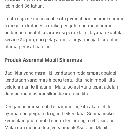
lebih dari 36 tahun.
Tentu saja sebagai salah satu perusahaan asuransi umum
terbesar di Indonesia maka pengalaman menangani
berbagai masalah asuransi seperti klaim, layanan kontak
service 24 jam, dan pelayanan lainnya menjadi prioritas
utama perusahaan ini.
Produk Asuransi Mobil Sinarmas
Bagi kita yang memiliki kendaraan roda empat apalagi
kendaraan yang masih baru tentu kita ingin mobil kita
selalu aman terlindungi. Maka solusi yang tepat adalah
dengan mengasuransikan kendaraan kita.
Dengan asuransi mobil sinarmas ini, kita akan lebih
nyaman berpergian dengan berkendara. Semua risiko
kerusakan pada mobil sudah terlindungi oleh asuransi.
Maka dari itu ada dua jenis produk Asuransi Mobil