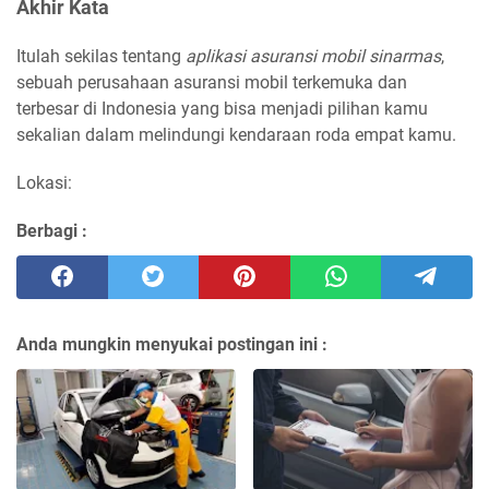
Akhir Kata
Itulah sekilas tentang
aplikasi asuransi mobil sinarmas
,
sebuah perusahaan asuransi mobil terkemuka dan
terbesar di Indonesia yang bisa menjadi pilihan kamu
sekalian dalam melindungi kendaraan roda empat kamu.
Lokasi:
Berbagi :
Anda mungkin menyukai postingan ini :