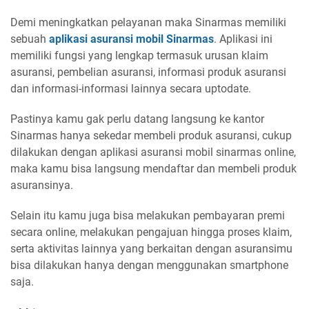
Demi meningkatkan pelayanan maka Sinarmas memiliki
sebuah
aplikasi asuransi mobil Sinarmas
. Aplikasi ini
memiliki fungsi yang lengkap termasuk urusan klaim
asuransi, pembelian asuransi, informasi produk asuransi
dan informasi-informasi lainnya secara uptodate.
Pastinya kamu gak perlu datang langsung ke kantor
Sinarmas hanya sekedar membeli produk asuransi, cukup
dilakukan dengan aplikasi asuransi mobil sinarmas online,
maka kamu bisa langsung mendaftar dan membeli produk
asuransinya.
Selain itu kamu juga bisa melakukan pembayaran premi
secara online, melakukan pengajuan hingga proses klaim,
serta aktivitas lainnya yang berkaitan dengan asuransimu
bisa dilakukan hanya dengan menggunakan smartphone
saja.