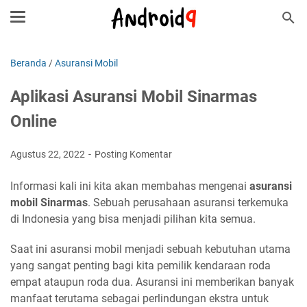
Beranda
/
Asuransi Mobil
Aplikasi Asuransi Mobil Sinarmas
Online
Agustus 22, 2022
Posting Komentar
Informasi kali ini kita akan membahas mengenai
asuransi
mobil Sinarmas
. Sebuah perusahaan asuransi terkemuka
di Indonesia yang bisa menjadi pilihan kita semua.
Saat ini asuransi mobil menjadi sebuah kebutuhan utama
yang sangat penting bagi kita pemilik kendaraan roda
empat ataupun roda dua. Asuransi ini memberikan banyak
manfaat terutama sebagai perlindungan ekstra untuk